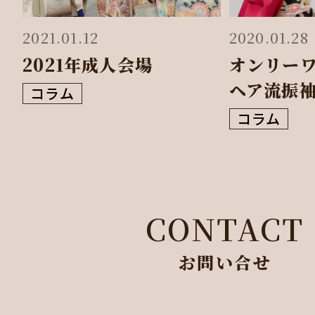
2021.01.12
2020.01.28
2021年成人会場
オンリー
ヘア流振袖
コラム
コラム
CONTACT
お問い合せ