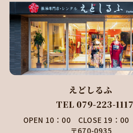
えどしるふ
TEL 079-223-111
OPEN 10：00 CLOSE 19：
〒670-0935