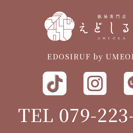
EDOSIRUF by UMEO
TEL 079-223