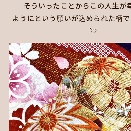
そういったことからこの人生が
ようにという願いが込められた柄で
💘