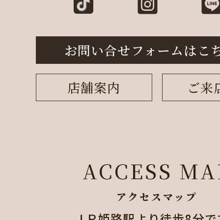
お問い合せフォームはこ
店舗案内
ご来
ACCESS MA
アクセスマップ
ＪＲ姫路駅より徒歩8分で