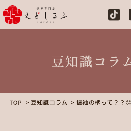
豆知識コラ
TOP
豆知識コラム
振袖の柄って？？