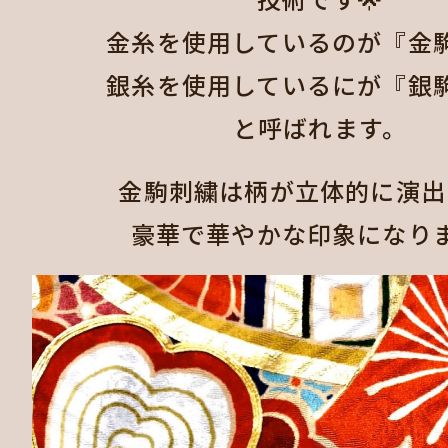
金糸を使用しているのが『金
銀糸を使用しているにが『銀
と呼ばれます。
金駒刺繍は柄が立体的に演出
豪華で華やかな印象になりま