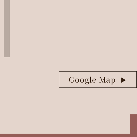
Google Map