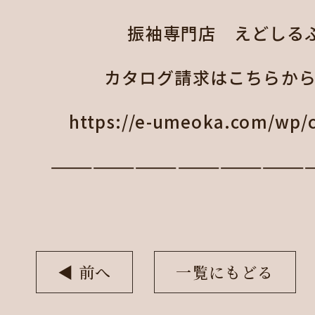
振袖専門店 えどしる
カタログ請求はこちらから
https://e-umeoka.com/wp/c
——————————————————
◀︎ 前へ
一覧にもどる