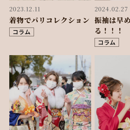
2023.12.11
2024.02.27
着物でパリコレクション
振袖は早
る！！！
コラム
コラム