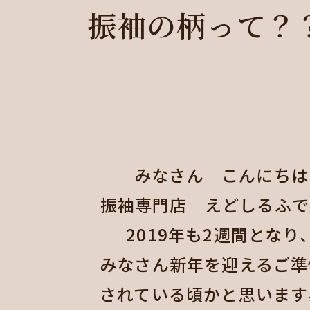
振袖の柄って？？
みなさん こんにちは
振袖専門店 えどしるふで
2019年も2週間となり
みなさん新年を迎えるご準
されている頃かと思います