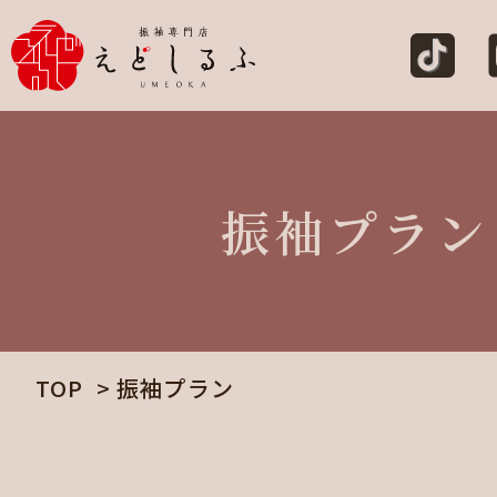
振袖プラン
TOP
振袖プラン