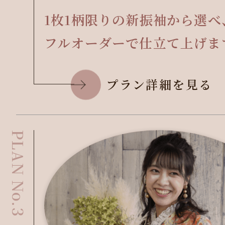
1枚1柄限りの新振袖から選べ
フルオーダーで仕立て上げま
プラン詳細を見る
PLAN No.3