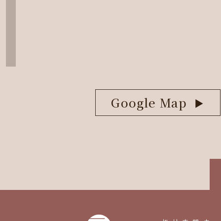
Google Map