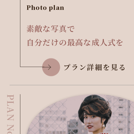
Photo plan
素敵な写真で
自分だけの最高な成人式を
プラン詳細を見る
PLAN No.5