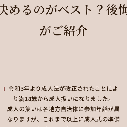
決めるのがベスト？後
がご紹介
令和3年より成人法が改正されたことによ
り満18歳から成人扱いになりました。
成人の集いは各地方自治体に参加年齢が異
なりますが、これまで以上に成人式の準備