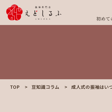
初めて
TOP
豆知識コラム
成人式の振袖はい