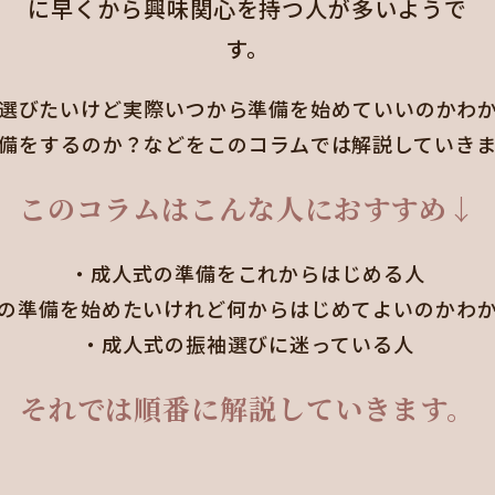
に早くから興味関心を持つ人が多いようで
す。
選びたいけど実際いつから準備を始めていいのかわ
備をするのか？などをこのコラムでは解説していきま
このコラムはこんな人におすすめ↓
・成人式の準備をこれからはじめる人
の準備を始めたいけれど何からはじめてよいのかわ
・成人式の振袖選びに迷っている人
それでは順番に解説していきます。