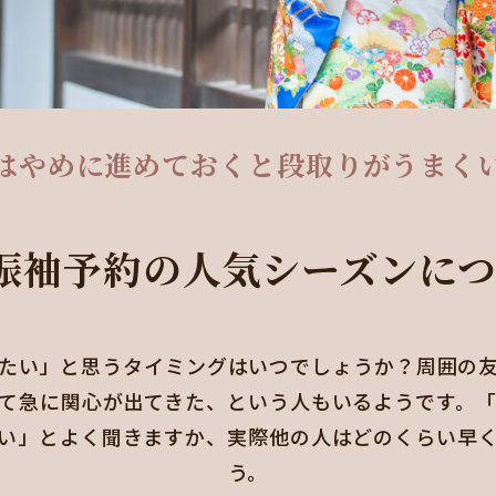
はやめに進めておくと段取りがうまく
振袖予約の人気シーズンに
たい」と思うタイミングはいつでしょうか？周囲の
て急に関心が出てきた、という人もいるようです。
い」とよく聞きますか、実際他の人はどのくらい早
う。