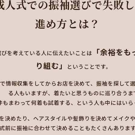
成人式での振袖選びで失敗
進め方とは？
「余裕をも
選びを考えている人に伝えたいことは
り組む」
ということです。
で情報収集をしてからお店を決めて、振袖を探して
る人もいますが、着たいと思うものに巡り合うま
件もまわって何着も試着する、という人も中にはいら
を決めたり、ヘアスタイルや髪飾りを決めてメイク
式前に振袖に合わせて決めることもたくさんありま