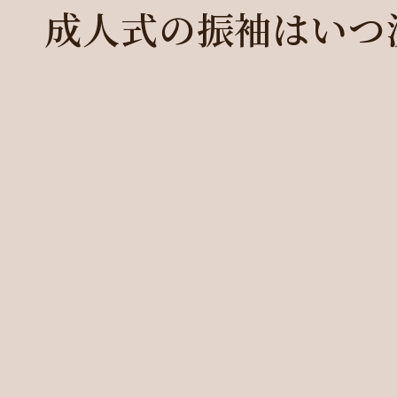
成人式の振袖はいつ