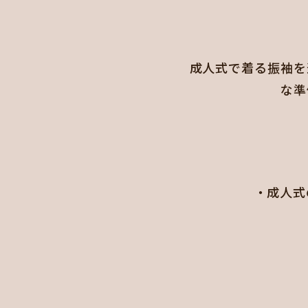
成人式で着る振袖を
な準
・成人式