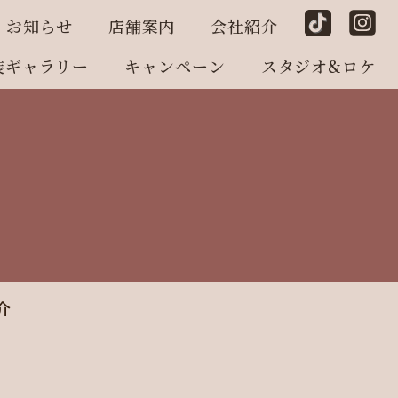
お知らせ
店舗案内
会社紹介
装ギャラリー
キャンペーン
スタジオ&ロケ
介