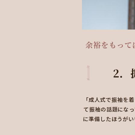
余裕をもって
2．
「成人式で振袖を着
て振袖の話題になっ
に準備したほうがい