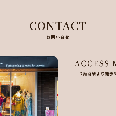
CONTACT
お問い合せ
ACCESS
ＪＲ姫路駅より徒歩