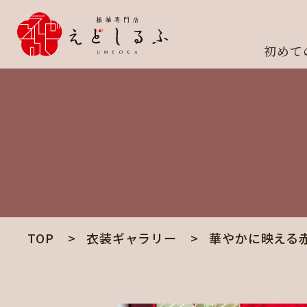
初めて
TOP
衣装ギャラリー
華やかに映える赤