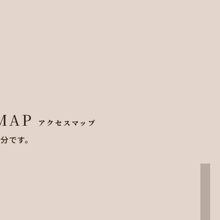
 MAP
アクセスマップ
8分です。