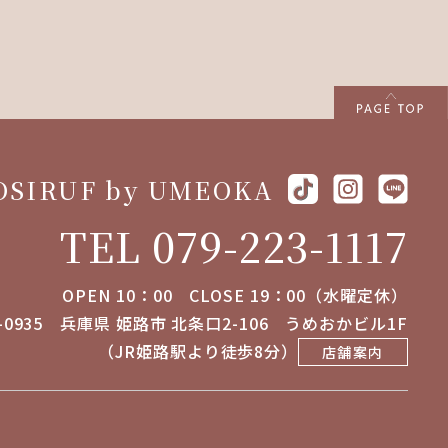
OSIRUF by UMEOKA
TEL 079-223-1117
OPEN 10：00 CLOSE 19：00（水曜定休）
-0935
兵庫県 姫路市 北条口2-106
うめおかビル1F
（JR姫路駅より徒歩8分）
店舗案内