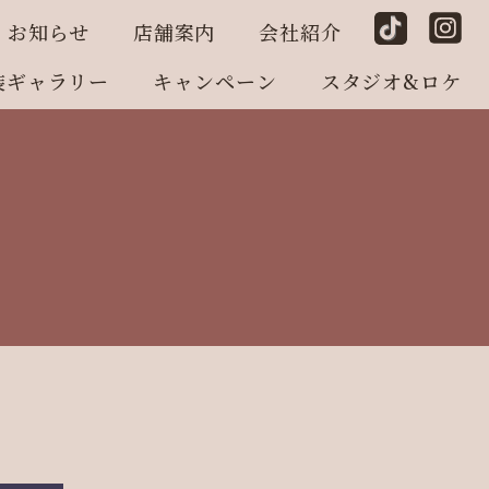
お知らせ
店舗案内
会社紹介
装ギャラリー
キャンペーン
スタジオ&ロケ