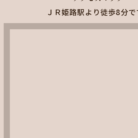
ＪＲ姫路駅より徒歩8分で