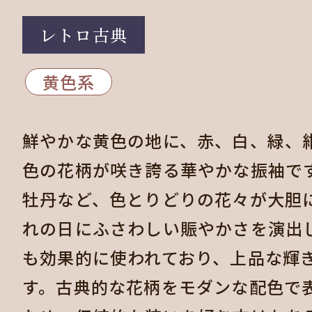
レトロ古典
黄色系
鮮やかな黄色の地に、赤、白、緑、
色の花柄が咲き誇る華やかな振袖で
牡丹など、色とりどりの花々が大胆
れの日にふさわしい賑やかさを演出
も効果的に使われており、上品な輝
す。古典的な花柄をモダンな配色で