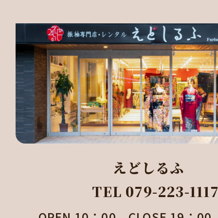
えどしるふ
TEL 079-223-111
OPEN 10：00 CLOSE 19：