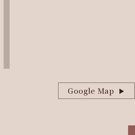
Google Map