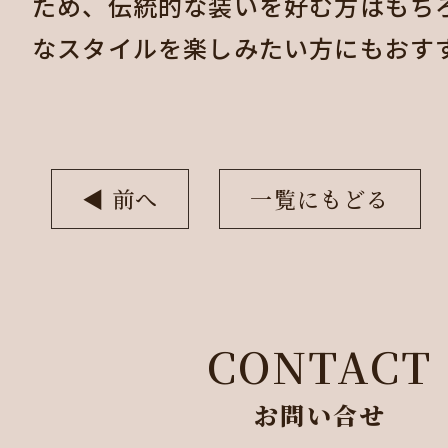
ため、伝統的な装いを好む方はもち
なスタイルを楽しみたい方にもおす
◀︎ 前へ
一覧にもどる
CONTACT
お問い合せ