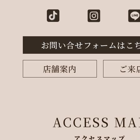
お問い合せフォームはこ
店舗案内
ご来
ACCESS MA
アクセスマップ