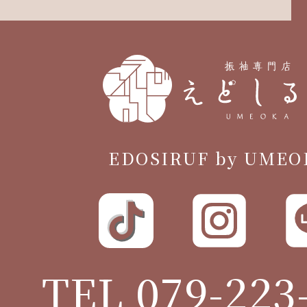
EDOSIRUF by UMEO
TEL 079-223