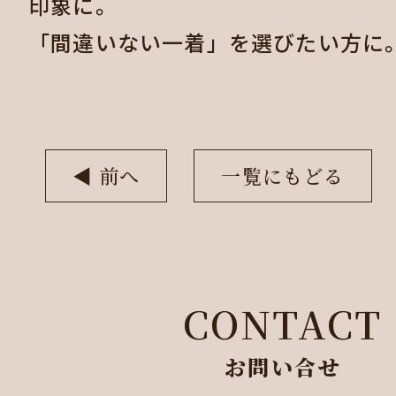
印象に。
「間違いない一着」を選びたい方に
◀︎ 前へ
一覧にもどる
CONTACT
お問い合せ