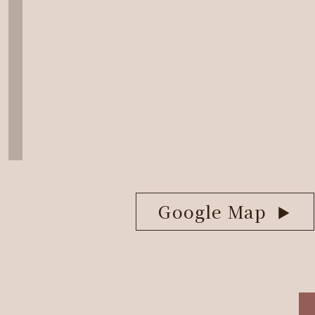
Google Map