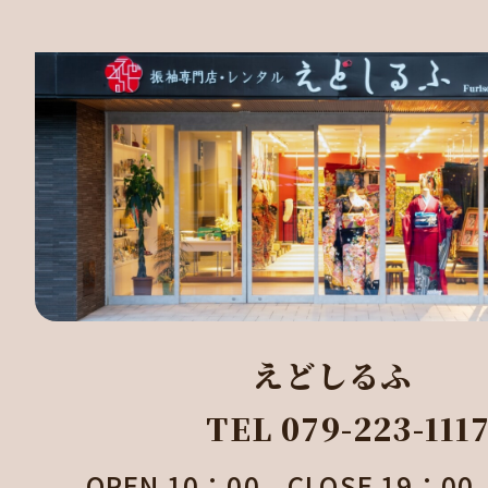
えどしるふ
TEL 079-223-111
OPEN 10：00 CLOSE 19：