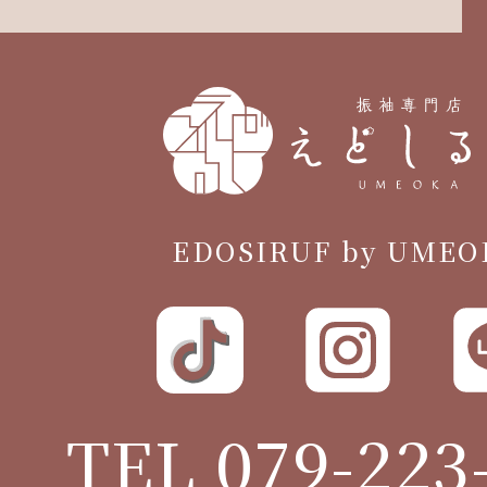
EDOSIRUF by UMEO
TEL 079-223