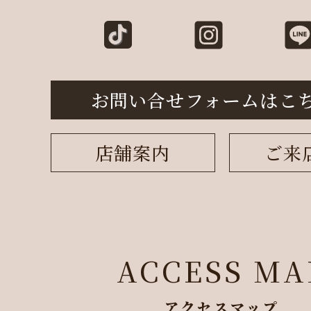
お問い合せフォームはこ
店舗案内
ご来
ACCESS MA
アクセスマップ