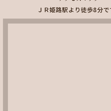
ＪＲ姫路駅より徒歩8分で