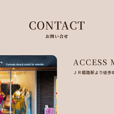
CONTACT
お問い合せ
ACCESS
ＪＲ姫路駅より徒歩