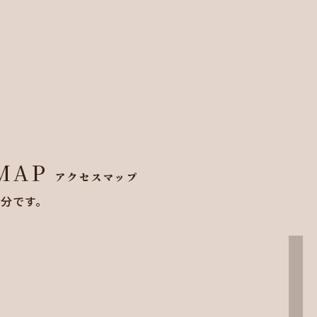
 MAP
アクセスマップ
8分です。