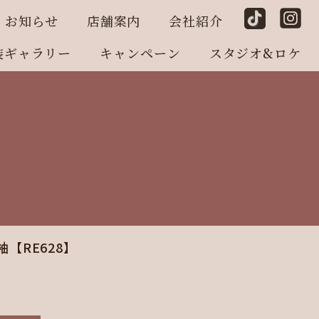
お知らせ
店舗案内
会社紹介
装ギャラリー
キャンペーン
スタジオ&ロケ
【RE628】