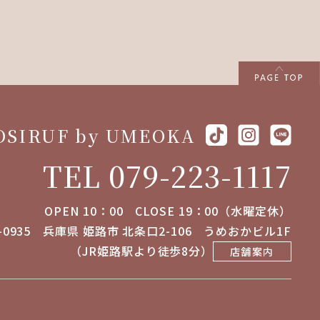
OSIRUF by UMEOKA
TEL 079-223-1117
OPEN 10：00 CLOSE 19：00（水曜定休）
-0935
兵庫県 姫路市 北条口2-106
うめおかビル1F
（JR姫路駅より徒歩8分）
店舗案内