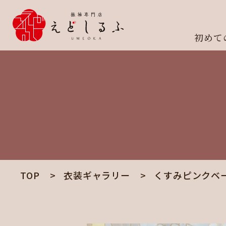
初めて
TOP
衣装ギャラリー
くすみピンクベ