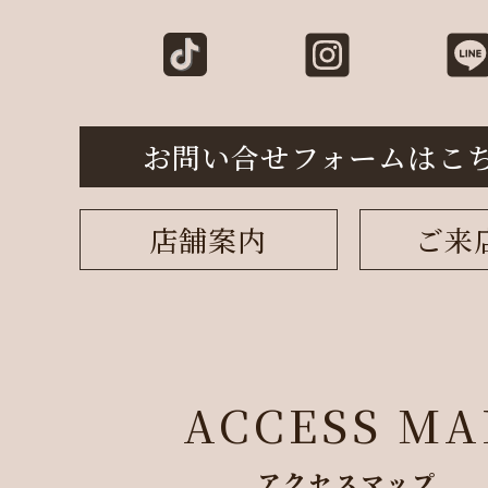
お問い合せフォームはこ
店舗案内
ご来
ACCESS MA
アクセスマップ