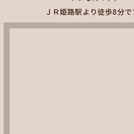
ＪＲ姫路駅より徒歩8分で