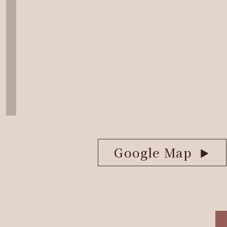
Google Map