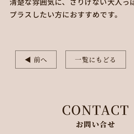
清楚な雰囲気に、さりげない大人っ
プラスしたい方におすすめです。
◀︎ 前へ
一覧にもどる
CONTACT
お問い合せ