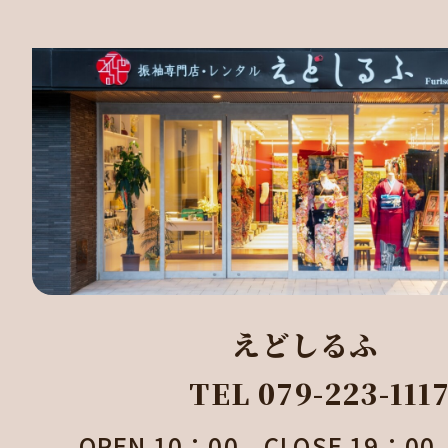
えどしるふ
TEL 079-223-111
OPEN 10：00 CLOSE 19：