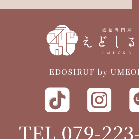
EDOSIRUF by UMEO
TEL 079-223