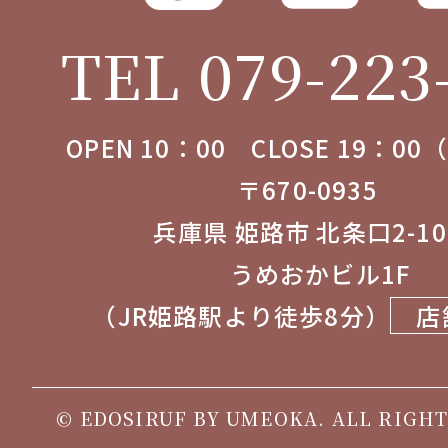
TEL 079-223
OPEN 10：00 CLOSE 19：0
〒670-0935
兵庫県 姫路市 北条口2-1
うめおかビル1F
（JR姫路駅より徒歩8分）
店
© EDOSIRUF BY UMEOKA. ALL RIGHT