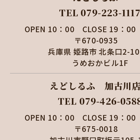
TEL 079-223-111
OPEN 10：00 CLOSE 19：
〒670-0935
兵庫県 姫路市 北条口2-1
うめおかビル1F
えどしるふ 加古
TEL 079-426-058
OPEN 10：00 CLOSE 19：
〒675-0018
加古川市野口町坂元105