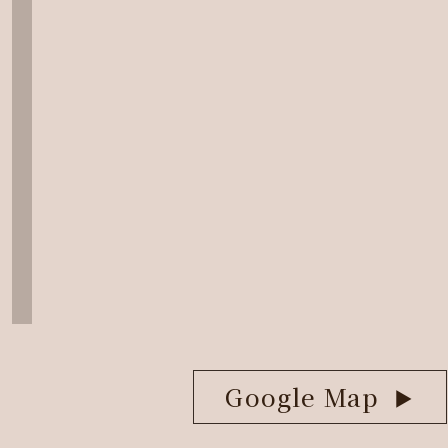
Google Map