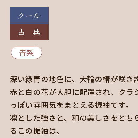
クール
古 典
青系
深い緑青の地色に、大輪の椿が咲き
赤と白の花が大胆に配置され、クラ
っぽい雰囲気をまとえる振袖です。
凛とした強さと、和の美しさをどち
るこの振袖は、