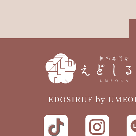
EDOSIRUF by UMEO