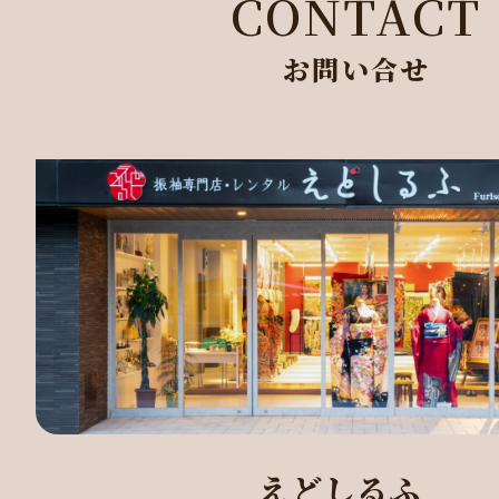
CONTACT
お問い合せ
えどしるふ