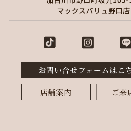
マックスバリュ野口店
お問い合せフォームはこ
店舗案内
ご来