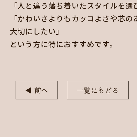
「人と違う落ち着いたスタイルを選
「かわいさよりもカッコよさや芯の
大切にしたい」
という方に特におすすめです。
◀︎ 前へ
一覧にもどる