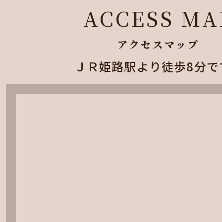
ACCESS MA
アクセスマップ
ＪＲ姫路駅より徒歩8分で