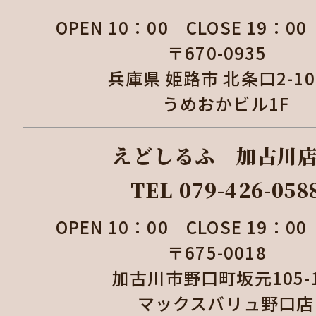
OPEN 10：00 CLOSE 19：
〒670-0935
兵庫県 姫路市 北条口2-1
うめおかビル1F
えどしるふ 加古
TEL 079-426-058
OPEN 10：00 CLOSE 19：
〒675-0018
加古川市野口町坂元105
マックスバリュ野口店