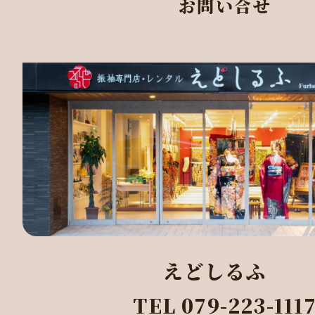
お問い合せ
えどしるふ
TEL 079-223-111