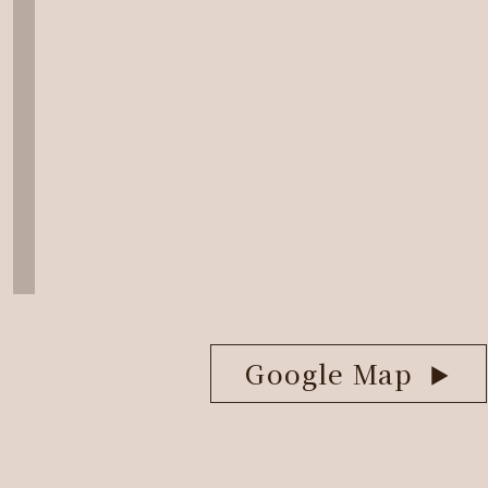
Google Map