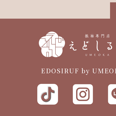
EDOSIRUF by UMEO