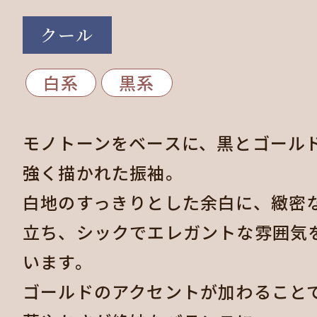
クール
白系
黒系
モノトーンをベースに、黒とゴール
強く描かれた振袖。
白地のすっきりとした余白に、緻密
立ち、シックでエレガントな雰囲気
います。
ゴールドのアクセントが加わること