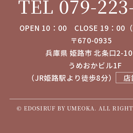
TEL 079-223
OPEN 10：00 CLOSE 19：0
〒670-0935
兵庫県 姫路市 北条口2-1
うめおかビル1F
（JR姫路駅より徒歩8分）
店
© EDOSIRUF BY UMEOKA. ALL RIGHT