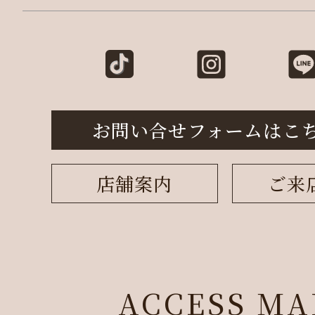
お問い合せフォームはこ
店舗案内
ご来
ACCESS MA