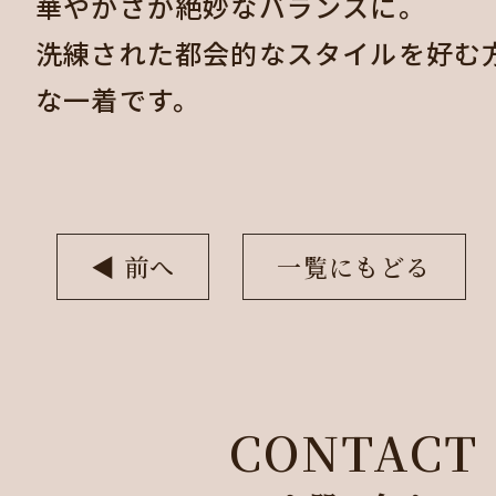
華やかさが絶妙なバランスに。
洗練された都会的なスタイルを好む
な一着です。
◀︎ 前へ
一覧にもどる
CONTACT