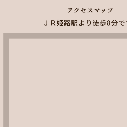
アクセスマップ
ＪＲ姫路駅より徒歩8分で