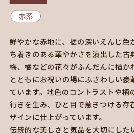
赤系
鮮やかな赤地に、裾の深いえんじ色
ち着きのある華やかさを演出した古
梅、橘などの花々がふんだんに描か
とともにお祝いの場にふさわしい豪
ています。地色のコントラストや柄
行きを生み、ひと目で惹きつける存
ザインに仕上がっています。
伝統的な美しさと気品を大切にした