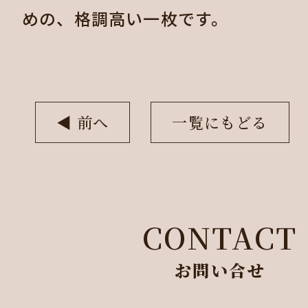
めの、格調高い一枚です。
◀︎ 前へ
一覧にもどる
CONTACT
お問い合せ