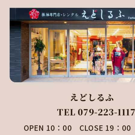
えどしるふ
TEL 079-223-111
OPEN 10：00 CLOSE 19：