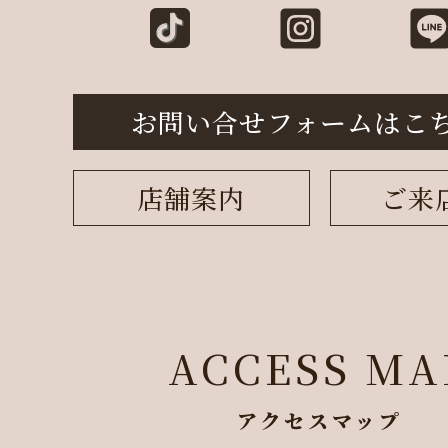
お問い合せフォームはこ
店舗案内
ご来
ACCESS MA
アクセスマップ