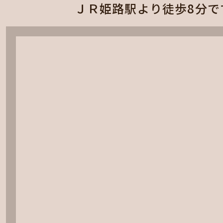
ＪＲ姫路駅より徒歩8分で