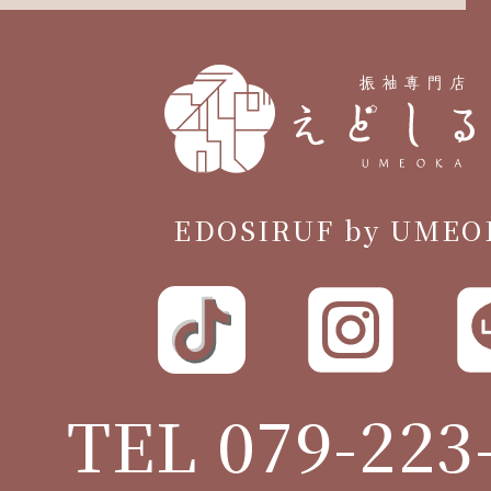
EDOSIRUF by UMEO
TEL 079-223