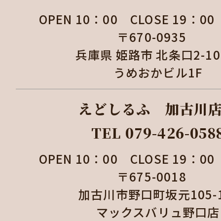
OPEN 10：00 CLOSE 19：
〒670-0935
兵庫県 姫路市 北条口2-1
うめおかビル1F
えどしるふ 加古
TEL 079-426-058
OPEN 10：00 CLOSE 19：
〒675-0018
加古川市野口町坂元105
マックスバリュ野口店