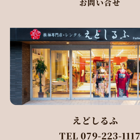
お問い合せ
えどしるふ
TEL 079-223-111