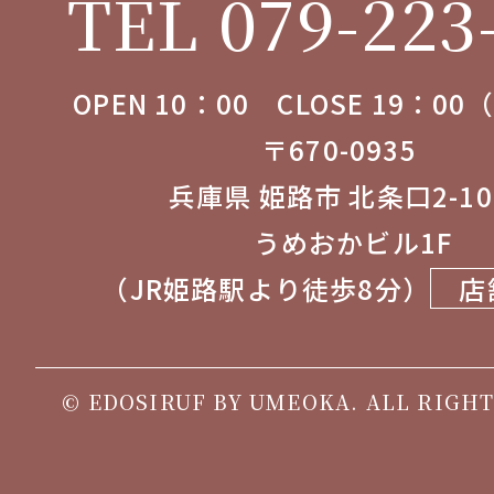
TEL 079-223
OPEN 10：00 CLOSE 19：0
〒670-0935
兵庫県 姫路市 北条口2-1
うめおかビル1F
（JR姫路駅より徒歩8分）
店
© EDOSIRUF BY UMEOKA. ALL RIGHT