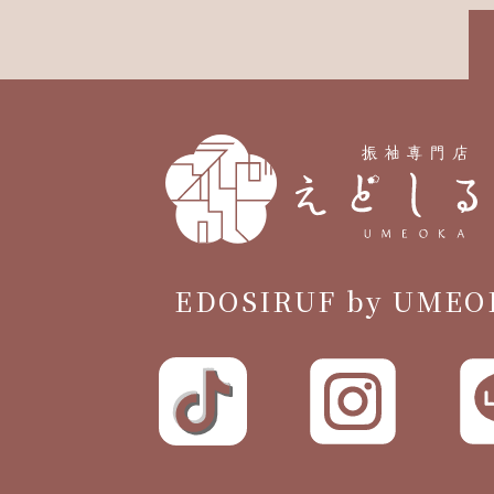
EDOSIRUF by UMEO