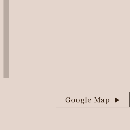
Google Map