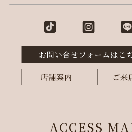
お問い合せフォームはこ
店舗案内
ご来
ACCESS MA