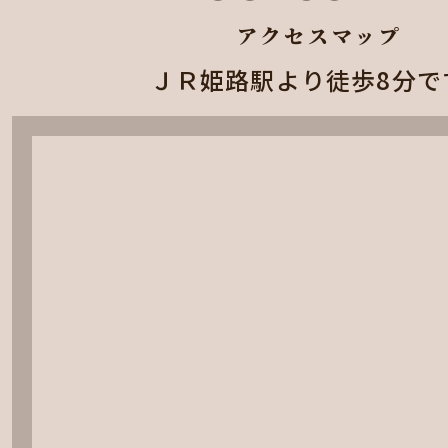
アクセスマップ
ＪＲ姫路駅より徒歩8分で