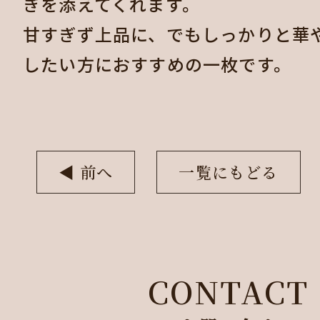
ぎを添えてくれます。
甘すぎず上品に、でもしっかりと華
したい方におすすめの一枚です。
◀︎ 前へ
一覧にもどる
CONTACT