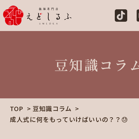
豆知識コラ
TOP
豆知識コラム
成人式に何をもっていけばいいの？？😓