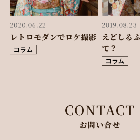
2020.06.22
2019.08.23
レトロモダンでロケ撮影
えどしる
て？
コラム
コラム
CONTACT
お問い合せ