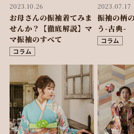
2023.10.26
2023.07.17
お母さんの振袖着てみま
振袖の柄
せんか？【徹底解説】マ
う-古典-
マ振袖のすべて
コラム
コラム