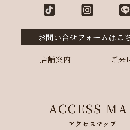
お問い合せフォームはこ
店舗案内
ご来
ACCESS MA
アクセスマップ