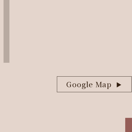
Google Map