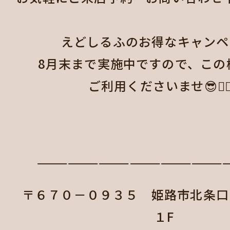
えどしるふのお得なキャンペ
8月末まで実施中ですので、この
ご利用くださいませ😎☝🏼
——————————————————
〒６７０－０９３５ 姫路市北条
１F