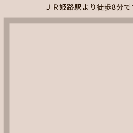
ＪＲ姫路駅より徒歩8分で