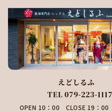
えどしるふ
TEL 079-223-111
OPEN 10：00 CLOSE 19：