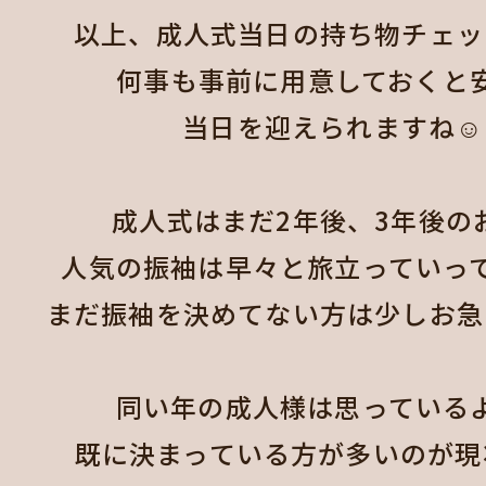
以上、成人式当日の持ち物チェック
何事も事前に用意しておくと安
当日を迎えられますね☺️
成人式はまだ2年後、3年後のお
人気の振袖は早々と旅立っていって
まだ振袖を決めてない方は少しお急ぎ下
同い年の成人様は思っているよ
既に決まっている方が多いのが現状で