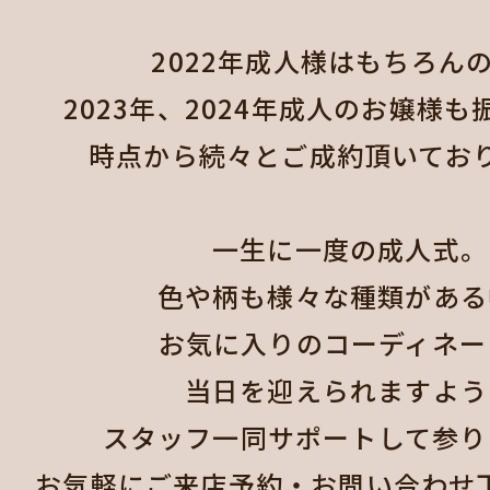
2022年成人様はもちろんの
2023年、2024年成人のお嬢様も
時点から続々とご成約頂いておりま
一生に一度の成人式。

色や柄も様々な種類がある
お気に入りのコーディネー
当日を迎えられますように
スタッフ一同サポートして参り
お気軽にご来店予約・お問い合わせ下さ