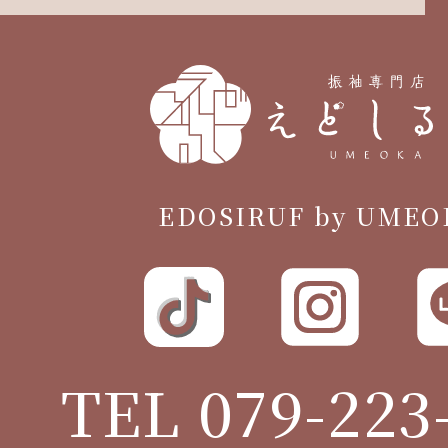
EDOSIRUF by UMEO
TEL 079-223