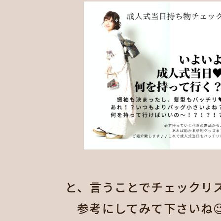
と、言うことでチェックリス
参考にしてみて下さいね😉