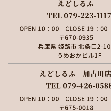
えどしるふ
TEL 079-223-111
OPEN 10：00 CLOSE 19：
〒670-0935
兵庫県 姫路市 北条口2-1
うめおかビル1F
えどしるふ 加古
TEL 079-426-058
OPEN 10：00 CLOSE 19：
〒675-0018