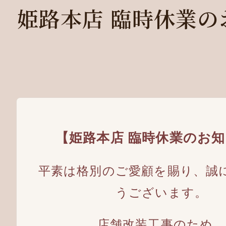
姫路本店 臨時休業の
【姫路本店 臨時休業のお
平素は格別のご愛顧を賜り、誠
うございます。
店舗改装工事のため、