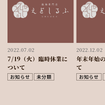
2022.07.02
2022.12.02
7/19（火）臨時休業に
年末年始
ついて
て
お知らせ
未分類
お知らせ