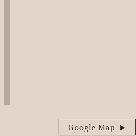
Google Map