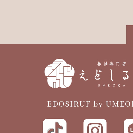
EDOSIRUF by UMEO