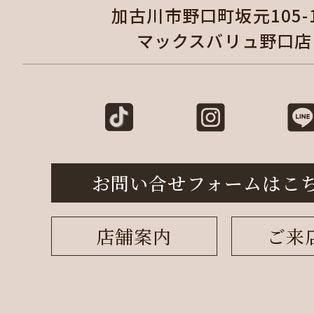
加古川市野口町坂元105
マックスバリュ野口店
お問い合せフォームはこ
店舗案内
ご来