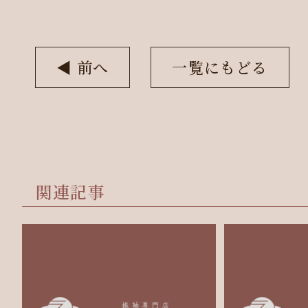
◀︎ 前へ
一覧にもどる
関連記事