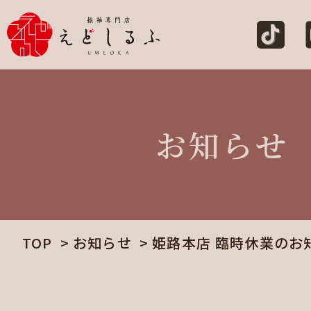
お知らせ
TOP
お知らせ
姫路本店 臨時休業のお