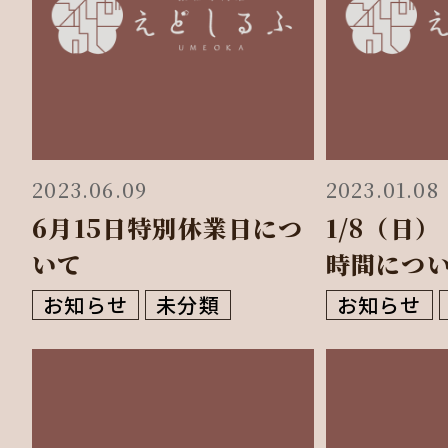
2023.06.09
2023.01.08
6月15日特別休業日につ
1/8（日
いて
時間につ
お知らせ
未分類
お知らせ