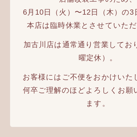
6月10日（火）〜12日（木）の
本店は臨時休業とさせていた
加古川店は通常通り営業してお
曜定休）。
お客様にはご不便をおかけいた
何卒ご理解のほどよろしくお願
ます。