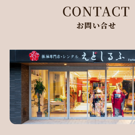
CONTACT
お問い合せ