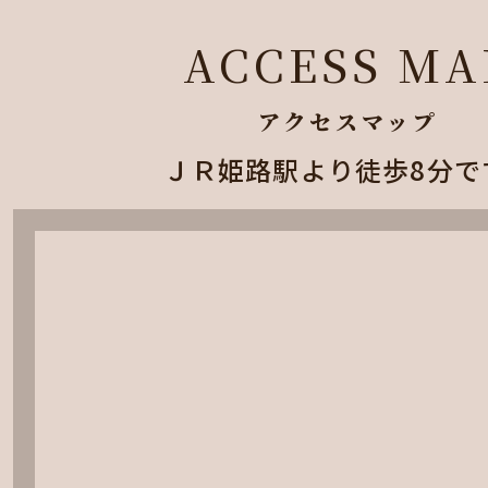
ACCESS MA
アクセスマップ
ＪＲ姫路駅より徒歩8分で