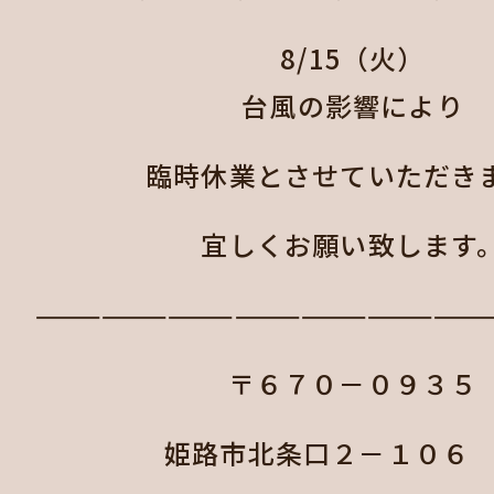
8/15（火）
台風の影響により
臨時休業とさせていただき
宜しくお願い致します
————————————————————
〒６７０－０９３５
姫路市北条口２－１０６ 