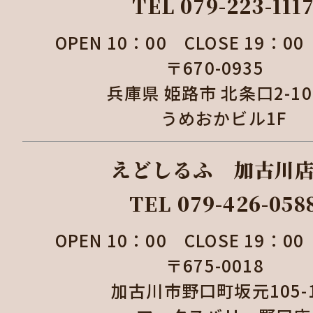
TEL 079-223-111
OPEN 10：00 CLOSE 19：
〒670-0935
兵庫県 姫路市 北条口2-1
うめおかビル1F
えどしるふ 加古
TEL 079-426-058
OPEN 10：00 CLOSE 19：
〒675-0018
加古川市野口町坂元105