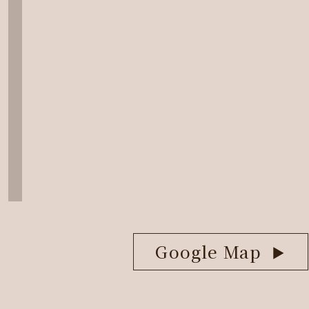
Google Map