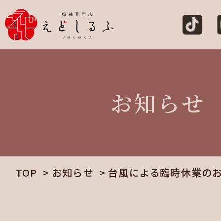
お知らせ
TOP
お知らせ
台風による臨時休業の