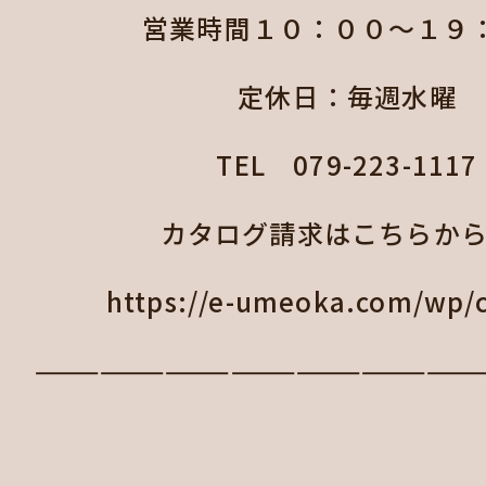
営業時間１０：００～１９
定休日：毎週水曜
TEL 079-223-1117
カタログ請求はこちらから
https://e-umeoka.com/wp/c
————————————————————