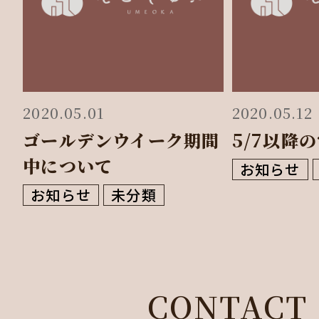
2020.05.01
2020.05.12
ゴールデンウイーク期間
5/7以降
中について
お知らせ
お知らせ
未分類
CONTACT