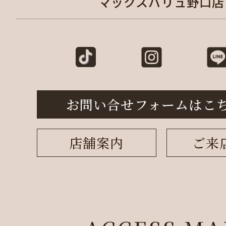
マックスバリュ野口店
お問い合せフォームはこ
店舗案内
ご来