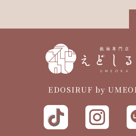
EDOSIRUF by UMEO