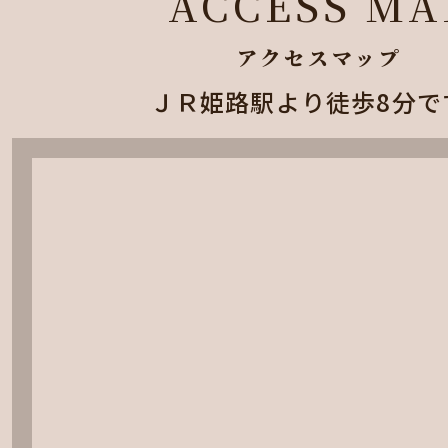
ACCESS MA
アクセスマップ
ＪＲ姫路駅より徒歩8分で