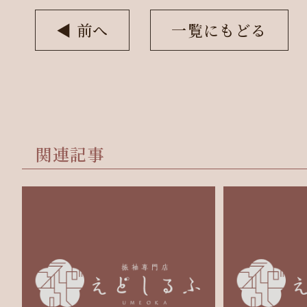
◀︎ 前へ
一覧にもどる
関連記事