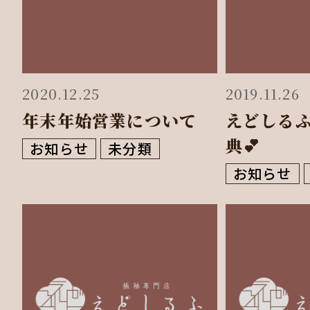
2020.12.25
2019.11.26
年末年始営業について
えどしる
典💕
お知らせ
未分類
お知らせ