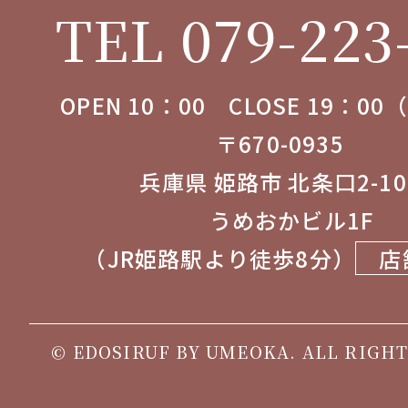
TEL 079-223
OPEN 10：00 CLOSE 19：0
〒670-0935
兵庫県 姫路市 北条口2-1
うめおかビル1F
（JR姫路駅より徒歩8分）
店
© EDOSIRUF BY UMEOKA. ALL RIGHT